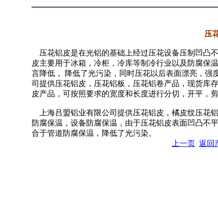
压
压花铝皮是在光铝的基础上经过压花设备压制凹凸不
皮主要用于冰箱，冷柜，冷库等制冷行业以及防腐保
言降低， 降低了光污染，同时压花以后表面漂亮，强
司提供压花铝皮，压花铝板，压花铝卷产品，现货库存提
皮产品，可按照要求的宽度和长度进行分切，开平，
上海吕盟铝业有限公司提供压花铝皮，橘皮纹压花铝
防腐保温，设备防腐保温，由于压花铝皮表面凹凸不
合于管道防腐保温，降低了光污染。
上一页
返回